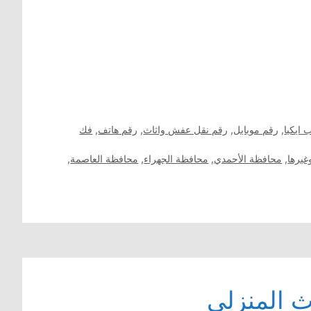
 ايكيا
,
رقم موبايل
,
رقم نقل عفش واثاث
,
رقم هاتف
,
فك
غيرها
,
محافظة الأحمدي
,
محافظة الجهراء
,
محافظة العاصمة
,
 المنزلي