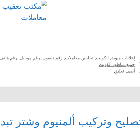
التصنيفات
إعلانات مبوبة
,
الكويت
,
تخليص معاملات
,
رقم تليفون
,
رقم موبايل
,
رقم هاتف
الوسوم
جميع مناطق الكويت
أضف تعليق
صليح وتركيب ألمنيوم وشتر تبدي