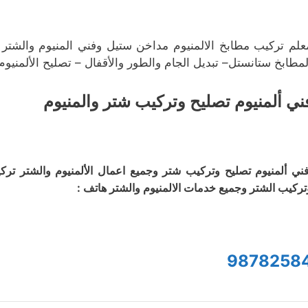
علم تركيب مطابخ الالمنيوم مداخن ستيل وفني المنيوم والشتر مع
لمطابخ ستانستل– تبديل الجام والطور والأقفال – تصليح الألمنيو
ني ألمنيوم تصليح وتركيب شتر والمنيوم
ني ألمنيوم تصليح وتركيب شتر وجميع اعمال الألمنيوم والشتر تر
تركيب الشتر وجميع خدمات الالمنيوم والشتر هاتف :
9878258