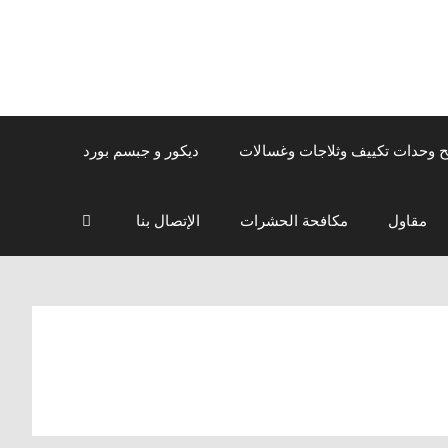
ح وحدات تكييف وثلاجات وغسالات
ديكور و جبسم بورد
مقاول
مكافحة الحشرات
الإتصال بنا