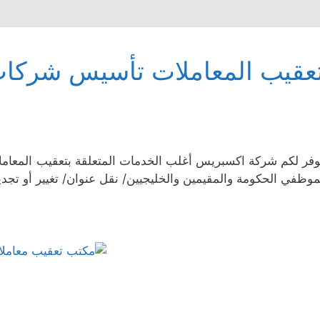
عقيب المعاملات تأسيس شركات
وفر لكم شركة اكسبريس أغلب الخدمات المتعلقة بتعقيب المع
موظفي الحكومة والمقيمين والخليجيين/ نقل عنوان/ تغيير أو تجد