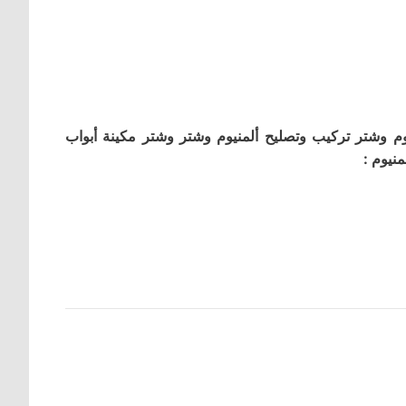
م وشتر تركيب وتصليح ألمنيوم وشتر وشتر مكينة أبواب
نيوم :