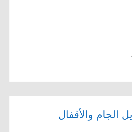
ل الجام والأقفال