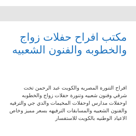
مكتب افراح حفلات زواج
والخطوبه والفنون الشعبيه
افراح التنورة المصريه والكويت عبد الرحمن تخت
شرقي وفنون شعبيه وتنورة حفلات زواج والخطوبه
اوحفلات مدارس اوحفلات المخيمات والدي جي والترفيه
والفنون الشعبيه والمسابقات الترفيهه بسعر مميز وخاص
الاعياد الوطنيه بالكويت للاستفسار