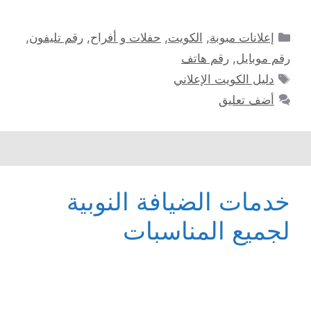
التصنيفات
إعلانات مبوبة
,
الكويت
,
حفلات و أفراح
,
رقم تليفون
,
رقم موبايل
,
رقم هاتف
الوسوم
دليل الكويت الإعلاني
أضف تعليق
خدمات الضيافة النوبية
لجميع المناسبات