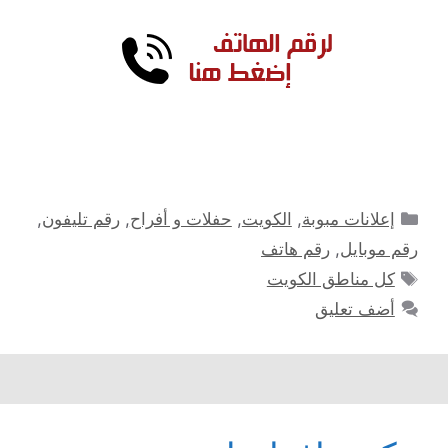
التصنيفات
إعلانات مبوبة
,
الكويت
,
حفلات و أفراح
,
رقم تليفون
,
رقم موبايل
,
رقم هاتف
الوسوم
كل مناطق الكويت
أضف تعليق