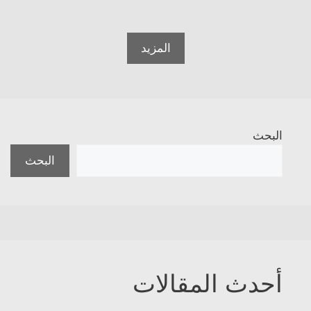
المزيد
البحث
البحث
أحدث المقالات