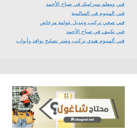
فني ومعلم سيراميك في صباح الأحمد
فني المنيوم في السالمية
فني صحي تركيب وتبديل عوامة مرحاض
فني تكييف في صباح الأحمد
فني ألمنيوم هندي تركيب وشتر تصليح نوافذ وأبواب