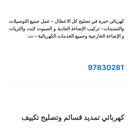
كهربائى خبرة في تصليح كل الاعطال – عمل جميع التوصيلات
والتمديدات- تركيب الإضاءة العادية و السبوت لايت والثريات
و الإضاءة الخارجية وجميع الخدمات الكهربائية – ت:
97830281
كهربائي تمديد قسائم وتصليح تكييف