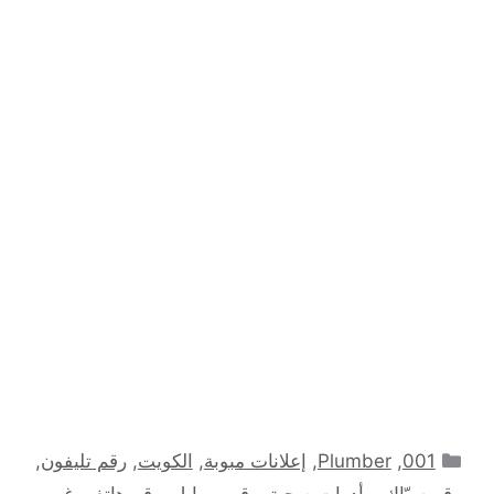
التصنيفات
001
,
Plumber
,
إعلانات مبوبة
,
الكويت
,
رقم تليفون
,