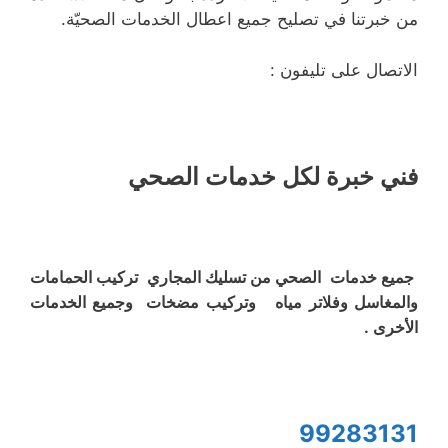
من خبرتنا في تصليح جميع اعطال الخدمات الصحيّة.
الاتصال على تليفون :
فني خبرة لكل خدمات الصحي
جميع خدمات الصحي من تسليك المجاري تركيب الحمامات
والمغاسل وفلاتر مياه وتركيب مضخات وجميع الخدمات
الأخرى .
99283131