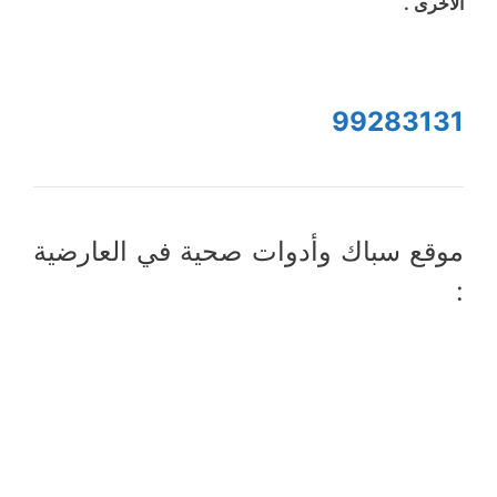
الأخرى .
99283131
موقع سباك وأدوات صحية في العارضية
: