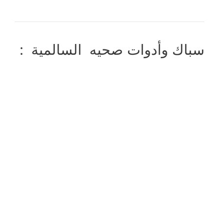
سباك وأدوات صحيه السالمية :