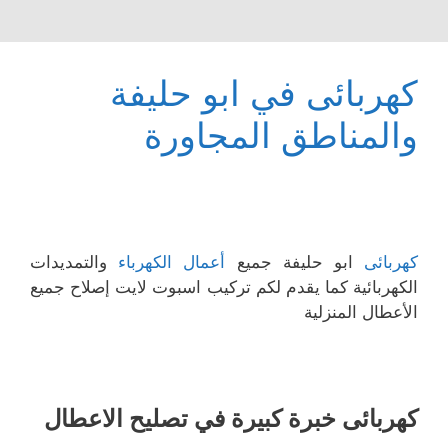
كهربائى في ابو حليفة
والمناطق المجاورة
كهربائى
ابو حليفة جميع
أعمال الكهرباء
والتمديدات
الكهربائية كما يقدم لكم تركيب اسبوت لايت إصلاح جميع
الأعطال المنزلية
كهربائى خبرة كبيرة في تصليح الاعطال