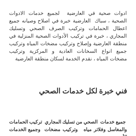
ادوات صحية في العارضية لجميع خدمات الادوات
الصحية ، سباك العارضية خبرة في اصلاح وصيانه جميع
اعطال الحمامات وتركيب الصرف الصحي وتسليك
المجاري ، خبرة في تركيب الأدوات الصحية المنزلية في
منطقة العارضية وإصلاح وتركيب مضخات المياه وتركيب
جميع انواع السخانات العادية و المركزية وتركيب
مضخات المياه ، نقدم الخدمة لسكان منطقة العارضية
فني خبرة لكل خدمات الصحي
جميع خدمات الصحي من تسليك المجاري تركيب الحمامات
والمغاسل وفلاتر مياه وتركيب مضخات وجميع الخدمات