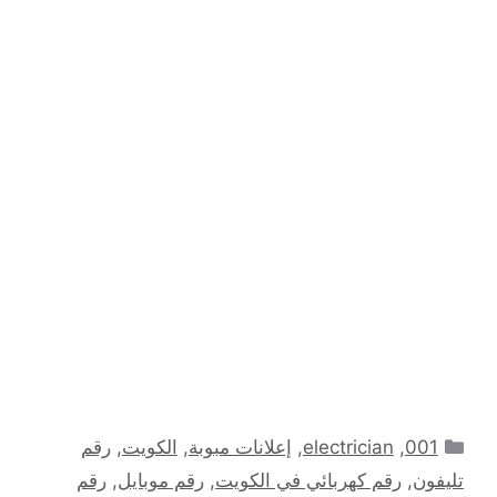
التصنيفات
001
,
electrician
,
إعلانات مبوبة
,
الكويت
,
رقم
تليفون
,
رقم كهربائي في الكويت
,
رقم موبايل
,
رقم