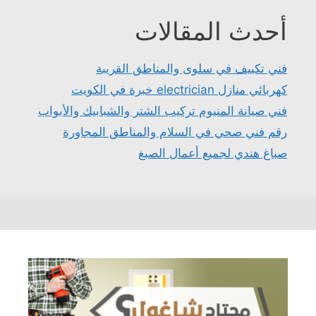
أحدث المقالات
فني تكييف في سلوى والمناطق القريبة
كهربائي منازل electrician خبرة في الكويت
فني صيانة المنيوم تركيب الشتر والشبابيك والأبواب
رقم فني صحي في السلام والمناطق المجاورة
صباغ هندي لجميع أعمال الصبغ