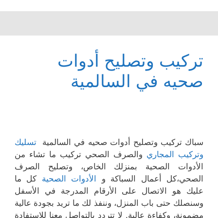
تركيب وتصليح أدوات
صحيه في السالمية
سباك تركيب وتصليح أدوات صحيه في السالمية
تسليك
وتركيب المجاري
والصرف الصحي تركيب ما تشاء من
الأدوات الصحية بمنزلك الخاص، وتصليح الصرف
الصحي،كل أعمال السباكة و
الأدوات الصحية
كل ما
عليك هو الاتصال على الأرقام المدرجة في الأسفل
وسنصلك حتى باب المنزل، وننفذ لك ما تريد بجودة عالية
مضمونة، وكفاءة عالية. لا تتردد بالتواصل معنا للاستفادة