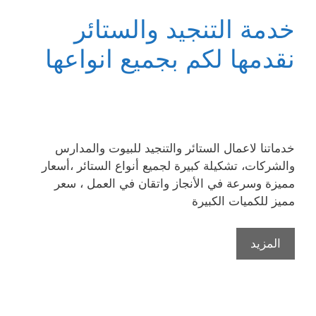
خدمة التنجيد والستائر
نقدمها لكم بجميع انواعها
خدماتنا لاعمال الستائر والتنجيد للبيوت والمدارس
والشركات، تشكيلة كبيرة لجميع أنواع الستائر ،أسعار
مميزة وسرعة في الأنجاز واتقان في العمل ، سعر
مميز للكميات الكبيرة
المزيد