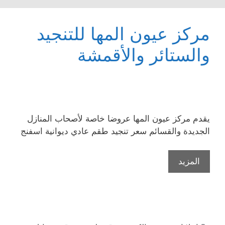
مركز عيون المها للتنجيد
والستائر والأقمشة
يقدم مركز عيون المها عروضا خاصة لأصحاب المنازل
الجديدة والقسائم سعر تنجيد طقم عادي ديوانية اسفنج
المزيد