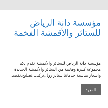
مؤسسة دانة الرياض
للستائر والأقمشة الفخمة
مؤسسة دانة الرياض للستائر والأقمشة نقدم لكم
مجموعة كبيرة وفخمة من الستائر والأقمشة الجديدة
واسعار مناسبة خدماتنا,ستائر رول,تركيب,تصليح,تفصيل
المزيد