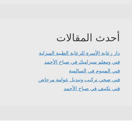
أحدث المقالات
دار رعاية الأسرة للرعاية الطبية المنزلية
فني ومعلم سيراميك في صباح الأحمد
فني المنيوم في السالمية
فني صحي تركيب وتبديل عوامة مرحاض
فني تكييف في صباح الأحمد