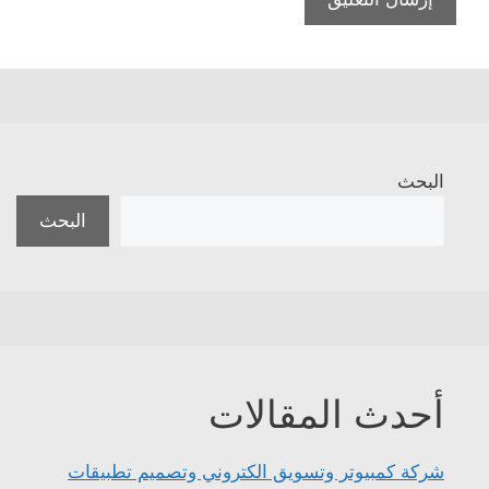
البحث
البحث
أحدث المقالات
شركة كمبيوتر وتسويق الكتروني وتصميم تطبيقات