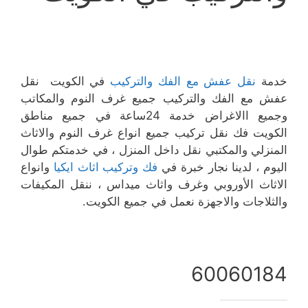
خدمة
نقل عفش مع الفك والتركيب
في الكويت نقل
عفش مع الفك والتركيب جميع غرف النوم والمكاتب
وجميع االاغراض خدمة 24ساعة في جميع مناطق
الكويت فك نقل تركيب جميع انواع غرف النوم والاثاث
المنزلي والمكتبي نقل داخل المنزل ، في خدمتكم طوال
اليوم ، لدينا نجار خبرة في
فك وتركيب اثاث ايكيا
وانواع
الاثاث الأوروبي وغرف واثاث ميداس ، ننقل المكيفات
والثلاجات والاجهزة نعمل في جميع الكويت.
60060184