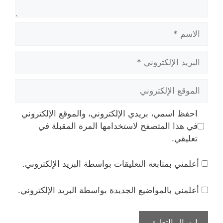
الاسم
البريد
الإلكتروني
الموقع
الإلكتروني
احفظ اسمي، بريدي الإلكتروني، والموقع الإلكتروني
في هذا المتصفح لاستخدامها المرة المقبلة في
تعليقي.
أعلمني بمتابعة التعليقات بواسطة البريد الإلكتروني.
أعلمني بالمواضيع الجديدة بواسطة البريد الإلكتروني.