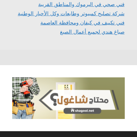
فني صحي في اليرموك والمناطق القريبة
شركة تصليح كمبيوتر وطابعات وكل الأحبار الوطنية
فني تكييف في كيفان ومحافظة العاصمة
صباغ هندي لجميع أعمال الصبغ