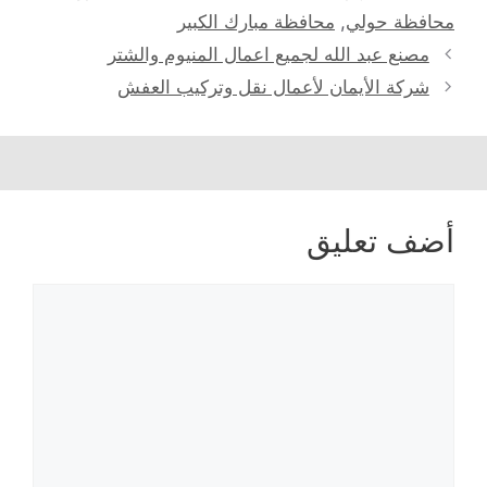
محافظة حولي
,
محافظة مبارك الكبير
مصنع عبد الله لجميع اعمال المنيوم والشتر
شركة الأيمان لأعمال نقل وتركيب العفش
أضف تعليق
تعليق