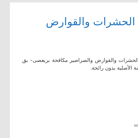
 الحشرات والقوارض
الحشرات والقوارض والصراصير مكافحة بريعصى- بق
 الأصلية بدون رائحة.
ت