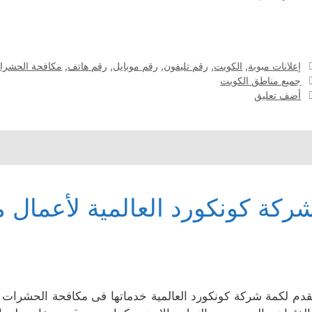
التصنيفات
إعلانات مبوبة
,
الكويت
,
رقم تليفون
,
رقم موبايل
,
رقم هاتف
,
مكافحة الحشرا
الوسوم
جميع مناطق الكويت
أضف تعليق
ركة كونكورد العالمية لأعمال
قدم لكمة شركة كونكورد العالمية خدماتها فى مكافحة الحشرات ال