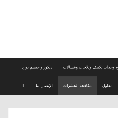
ح وحدات تكييف وثلاجات وغسالات
ديكور و جبسم بورد
مقاول
مكافحة الحشرات
الإتصال بنا