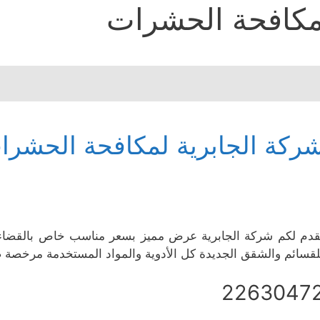
كافحة الحشرات
ركة الجابرية لمكافحة الحشرا
قدم لكم شركة الجابرية عرض مميز بسعر مناسب خاص بالقض
قسائم والشقق الجديدة كل الأدوية والمواد المستخدمة مرخصة صحيا، خدمة متوفرة 24
2263047