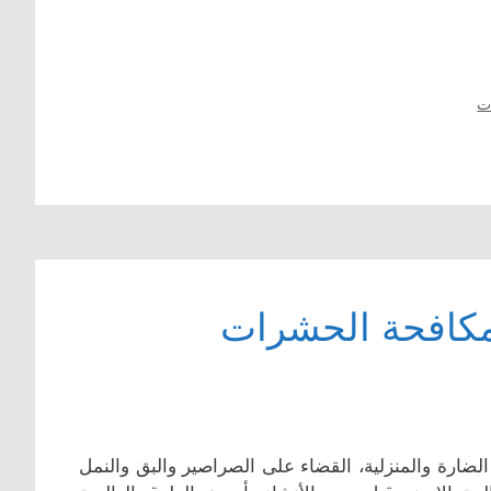
ت
 مكافحة الحشرات
ضارة والمنزلية، القضاء على الصراصير والبق والنمل