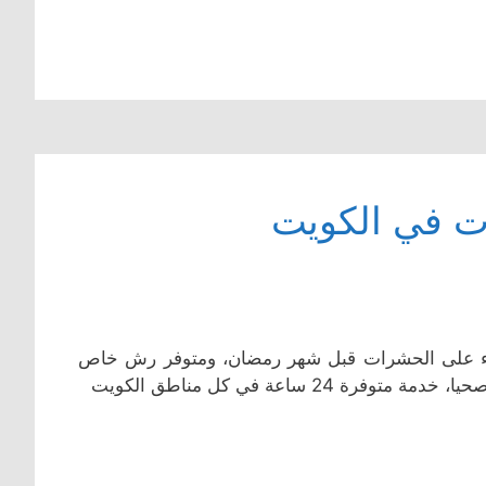
ت في الكويت
اء على الحشرات قبل شهر رمضان، ومتوفر رش خاص
 ساعة في كل مناطق الكويت