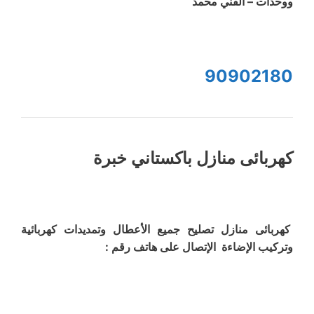
ووحدات – الفني محمد
90902180
كهربائى منازل باكستاني خبرة
كهربائى منازل تصليح جميع الأعطال وتمديدات كهربائية
وتركيب الإضاءة الإتصال على هاتف رقم :