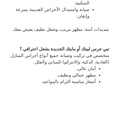
السكنية.
صيانة واستبدال الأجراس القديمة بسرعة
وإتقان.
تمديدات آمنة، مظهر مرتب، وشغل نظيف يعيش معك.
تبي جرس لبيتك أو بنايتك الجديدة بشغل احترافي ؟
متخصص في تركيب وصيانة جميع أنواع أجراس المنازل
(العادية، الذكية، والانتركم) للمباني والفلل.
أمان عالي.
مظهر جمالي ونظيف.
أسعار مناسبة التزام بالمواعيد.