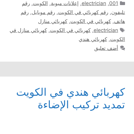
التصنيفات
001
,
electrician
,
إعلانات مبوبة
,
الكويت
,
رقم
تليفون
,
رقم كهربائي في الكويت
,
رقم موبايل
,
رقم
هاتف
,
كهربائي في الكويت
,
كهربائي منازل
الوسوم
electrician
,
كهربائي في الكويت
,
كهربائي منازل في
الكويت
,
كهربائي هندي
أضف تعليق
كهربائي هندي في الكويت
تمديد تركيب الإضاءة