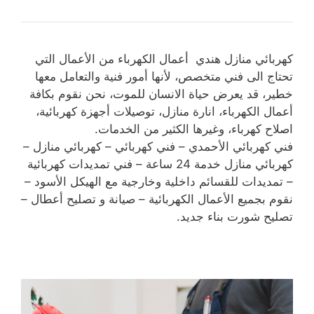
كهربائي منازل هندي أعمال الكهرباء من الأعمال التي
تحتاج الى فني متخصص، لأنها أمور فنية والتعامل معها
خطير، قد يعرض حياة الانسان للموت، نحن نقوم بكافة
أعمال الكهرباء، انارة منازل، توصيلات أجهزة كهربائية،
اصلاح كهرباء، وغيرها الكثير من الخدمات.
فني كهربائي الأحمدي – فني كهربائي – كهربائي منازل –
كهربائي منازل خدمة 24 ساعة – فني تمديدات كهربائية
– تمديدات للقسائم داخلية وخارجية مع الهيكل الأسود –
نقوم بجميع الأعمال الكهربائية – صيانة و تصليح أعطال –
تصليح شورت بناء جديد.