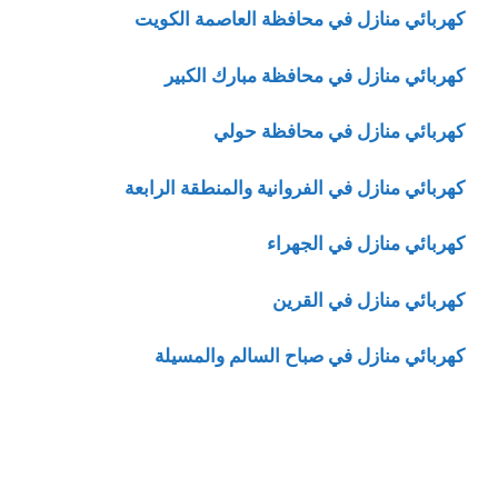
كهربائي منازل في محافظة العاصمة الكويت
كهربائي منازل في محافظة مبارك الكبير
كهربائي منازل في محافظة حولي
كهربائي منازل في الفروانية والمنطقة الرابعة
كهربائي منازل في الجهراء
كهربائي منازل في القرين
كهربائي منازل في صباح السالم والمسيلة