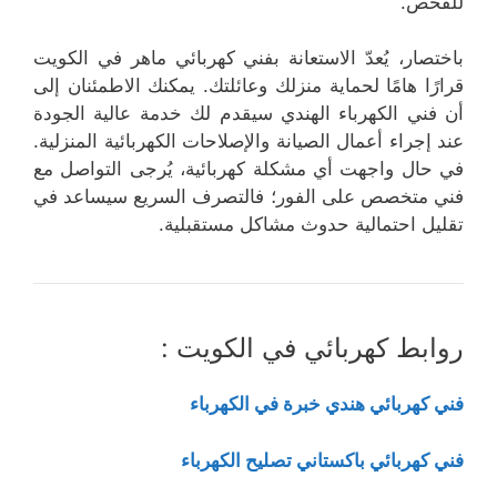
للفحص.
باختصار، يُعدّ الاستعانة بفني كهربائي ماهر في الكويت
قرارًا هامًا لحماية منزلك وعائلتك. يمكنك الاطمئنان إلى
أن فني الكهرباء الهندي سيقدم لك خدمة عالية الجودة
عند إجراء أعمال الصيانة والإصلاحات الكهربائية المنزلية.
في حال واجهت أي مشكلة كهربائية، يُرجى التواصل مع
فني متخصص على الفور؛ فالتصرف السريع سيساعد في
تقليل احتمالية حدوث مشاكل مستقبلية.
روابط كهربائي في الكويت :
فني كهربائي هندي خبرة في الكهرباء
فني كهربائي باكستاني تصليح الكهرباء