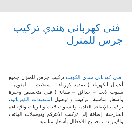
فنى كهربائى هندي تركيب
جرس للمنزل
فنى كهربائى هندي الكويت
تركيب جرس للمنزل جميع
أعمال الكهرباء ( تمديد كهرباء – ستلايت – تليفون –
سبوت لايت – حدائق – صيانة ) فني متخصص وخبرة
وأسعار مناسبة تركيب و توصيل
التمديدات الكهربائية
،
تركيب الإضاءة العادية والسبوت لايت والثريات والإضاءة
الخارجية، إضافة إلى تركيب الانتركم وتوصيلات الهاتف
والإنترنت ، تصليح الأعطال بأسعار مناسبة.