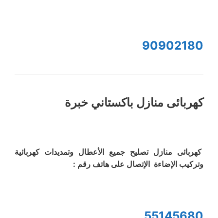
90902180
كهربائى منازل باكستاني خبرة
كهربائى منازل تصليح جميع الأعطال وتمديدات كهربائية
وتركيب الإضاءة الإتصال على هاتف رقم :
55145680