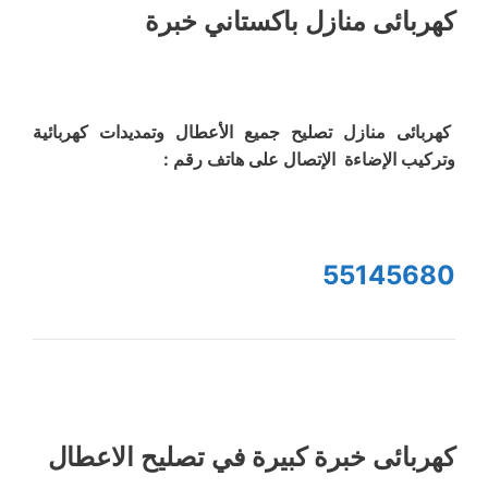
كهربائى منازل باكستاني خبرة
كهربائى منازل تصليح جميع الأعطال وتمديدات كهربائية
وتركيب الإضاءة الإتصال على هاتف رقم :
55145680
كهربائى خبرة كبيرة في تصليح الاعطال