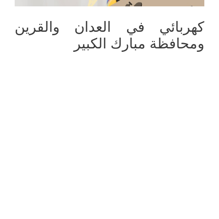
كهربائي في العدان والقرين
ومحافظة مبارك الكبير