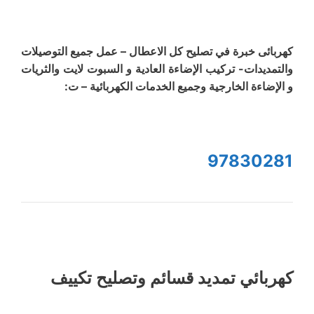
كهربائى خبرة في تصليح كل الاعطال – عمل جميع التوصيلات
والتمديدات- تركيب الإضاءة العادية و السبوت لايت والثريات
و الإضاءة الخارجية وجميع الخدمات الكهربائية – ت:
97830281
كهربائي تمديد قسائم وتصليح تكييف