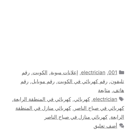
التصنيفات
001
,
electrician
,
إعلانات مبوبة
,
الكويت
,
رقم
تليفون
,
رقم كهربائي في الكويت
,
رقم موبايل
,
رقم
هاتف
,
متابعة
الوسوم
electrician
,
كهربائي
,
كهربائي في المنطقة الرابعة
,
كهربائي في صباح الناصر
,
كهربائي منازل في المنطقة
الرابعة
,
كهربائي منازل في صباح الناصر
أضف تعليق