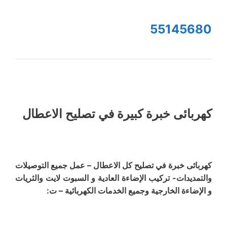
55145680
كهربائى خبرة كبيرة في تصليح الاعطال
كهربائى خبرة في تصليح كل الاعطال – عمل جميع التوصيلات
والتمديدات- تركيب الإضاءة العادية و السبوت لايت والثريات
و الإضاءة الخارجية وجميع الخدمات الكهربائية – ت: