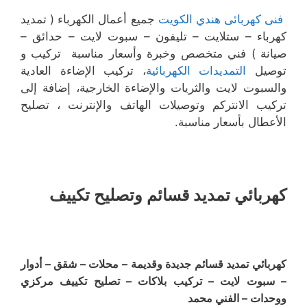
فنى كهربائى هندي الكويت
جميع أعمال الكهرباء ( تمديد
كهرباء – ستلايت – تليفون – سبوت لايت – حدائق –
صيانة ) فني متخصص وخبرة وأسعار مناسبة تركيب و
توصيل
التمديدات الكهربائية
، تركيب الإضاءة العادية
والسبوت لايت والثريات والإضاءة الخارجية، إضافة إلى
تركيب الانتركم وتوصيلات الهاتف والإنترنت ، تصليح
الأعطال بأسعار مناسبة.
كهربائي تمديد قسائم وتصليح تكييف
كهربائي تمديد قسائم جديدة وقديمة – محلات – شقق – أدوار
– سبوت لايت – تركيب بلاكات – تصليح تكييف مركزي
ووحدات – الفني محمد