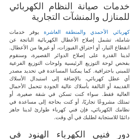
خدمات صيانة النظام الكهربائي
للمنازل والمنشآت التجارية
كهربائي الأحمدي والمنطقة العاشرة
يوفر خدمات
شاملة، تشمل إصلاح الأعطال الكهربائية الناتجة عن
انقطاع التيار، أو احتراق الفيوزات، أو غيرها من الأعطال.
لدينا القدرة على إصلاح الدوائر القصيرة، وسنقوم
بفحص لوحة التوزيع الرئيسية ولوحات التوزيع الفرعية
للمبنى باحترافية. كما يمكننا المساعدة في تحديد مصدر
أي عطل كهربائي، بالإضافة إلى استبدال الأسلاك
القديمة أو التالفة بأسلاك عالية الجودة تتحمل الأحمال
العالية فقط. سواء كنت تسكن في شقة صغيرة، أو
تمتلك مشروعًا تجاريًا، أو كنت بحاجة إلى مساعدة في
نظامك الكهربائي، فإن فني كهرباء طوارئ لدينا جاهز
دائمًا للاستجابة لطلبك في أي وقت.
دور فنيي الكهرباء الهنود في