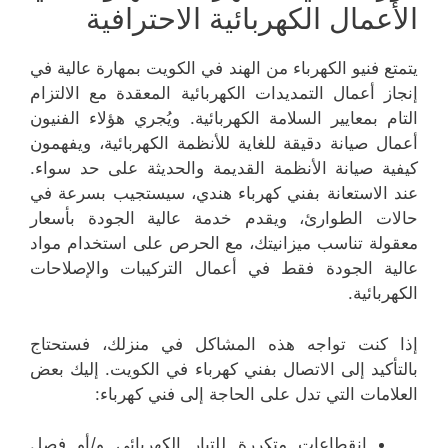
الأعمال الكهربائية الاحترافية
يتمتع فنيو الكهرباء من الهند في الكويت بمهارة عالية في
إنجاز أعمال التمديدات الكهربائية المعقدة مع الالتزام
التام بمعايير السلامة الكهربائية. ويُجري هؤلاء الفنيون
أعمال صيانة دقيقة للغاية للأنظمة الكهربائية، ويفهمون
كيفية صيانة الأنظمة القديمة والحديثة على حد سواء.
عند الاستعانة بفني كهرباء هندي، سيستجيب بسرعة في
حالات الطوارئ، ويقدم خدمة عالية الجودة بأسعار
معقولة تناسب ميزانيتك، مع الحرص على استخدام مواد
عالية الجودة فقط في أعمال التركيبات والإصلاحات
الكهربائية.
إذا كنت تواجه هذه المشاكل في منزلك، فستحتاج
بالتأكيد إلى الاتصال بفني كهرباء في الكويت. إليك بعض
العلامات التي تدل على الحاجة إلى فني كهرباء:
انقطاعات متكررة للتيار الكهربائي و/أو فصل