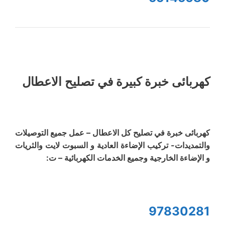
كهربائى خبرة كبيرة في تصليح الاعطال
كهربائى خبرة في تصليح كل الاعطال – عمل جميع التوصيلات
والتمديدات- تركيب الإضاءة العادية و السبوت لايت والثريات
و الإضاءة الخارجية وجميع الخدمات الكهربائية – ت:
97830281