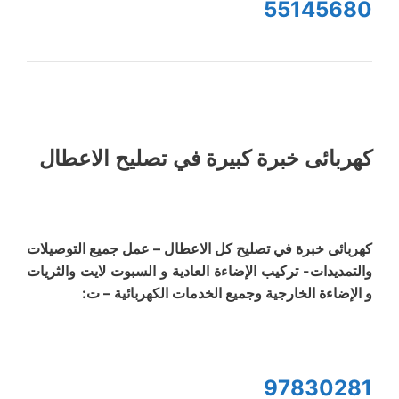
55145680
كهربائى خبرة كبيرة في تصليح الاعطال
كهربائى خبرة في تصليح كل الاعطال – عمل جميع التوصيلات
والتمديدات- تركيب الإضاءة العادية و السبوت لايت والثريات
و الإضاءة الخارجية وجميع الخدمات الكهربائية – ت:
97830281