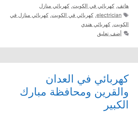
هاتف
,
كهربائي في الكويت
,
كهربائي منازل
الوسوم
electrician
,
كهربائي في الكويت
,
كهربائي منازل في
الكويت
,
كهربائي هندي
أضف تعليق
كهربائي في العدان
والقرين ومحافظة مبارك
الكبير