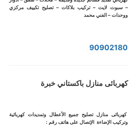
– سبوت لايت – تركيب بلاكات – تصليح تكييف مركزي
ووحدات – الفني محمد
90902180
كهربائى منازل باكستاني خبرة
كهربائى منازل تصليح جميع الأعطال وتمديدات كهربائية
وتركيب الإضاءة الإتصال على هاتف رقم :