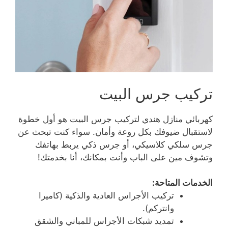
تركيب جرس البيت
كهربائي منازل هندي لتركيب جرس البيت هو أول خطوة
لاستقبال ضيوفك بكل روعة وأمان. سواء كنت تبحث عن
جرس سلكي كلاسيكي، أو جرس ذكي يربط بهاتفك
وتشوف مين على الباب وأنت بمكانك، أنا بخدمتك!
الخدمات المتاحة:
تركيب الأجراس العادية والذكية (كاميرا
وانتركم).
تمديد شبكات الأجراس للمباني والشقق